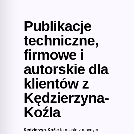
Publikacje
techniczne,
firmowe i
autorskie dla
klientów z
Kędzierzyna-
Koźla
Kędzierzyn-Koźle
to miasto z mocnym