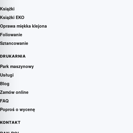
Książki
Książki EKO
Oprawa miękka klejona
Foliowanie
Sztancowanie
DRUKARNIA
Park maszynowy
Usługi
Blog
Zamów online
FAQ
Poproś o wycenę
KONTAKT