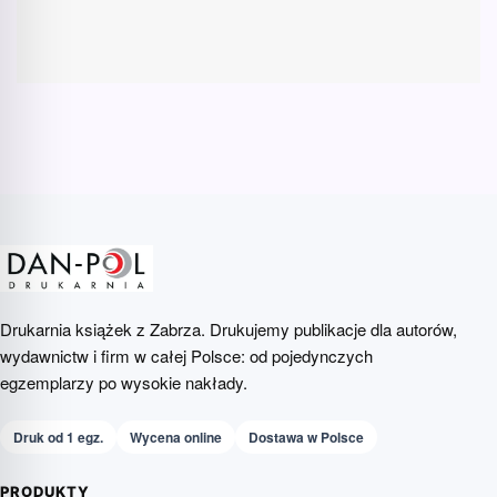
Drukarnia książek z Zabrza. Drukujemy publikacje dla autorów,
wydawnictw i firm w całej Polsce: od pojedynczych
egzemplarzy po wysokie nakłady.
Druk od 1 egz.
Wycena online
Dostawa w Polsce
PRODUKTY