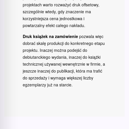
projektach warto rozważyć druk offsetowy,
szczególnie wtedy, gdy znaczenie ma
korzystniejsza cena jednostkowa i
powtarzalny efekt całego nakładu.
Druk książek na zamówienie
pozwala więc
dobrać skalę produkcji do konkretnego etapu
projektu. Inaczej można podejść do
debiutanckiego wydania, inaczej do książki
technicznej używanej wewnętrznie w firmie, a
jeszcze inaczej do publikacji, która ma trafić
do sprzedaży i wymaga większej liczby
egzemplarzy już na starcie.