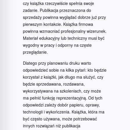
czy książka rzeczywiście spełnia swoje
zadanie. Publikacja przeznaczona do
sprzedaży powinna wyglądać dobrze już przy
pierwszym kontakcie. Książka firmowa
powinna wzmacniać profesjonalny wizerunek.
Materiał edukacyjny lub techniczny musi być
wygodny w pracy i odporny na częste
przeglądanie.
Dlatego przy planowaniu druku warto
odpowiedzieć sobie na kilka pytań: kto będzie
korzystał z książki, jak długo ma służyć, czy
będzie sprzedawana, rozdawana,
wykorzystywana na szkoleniach, czy może
ma pełnić funkcję reprezentacyjną. Od tych
odpowiedzi zależy dobór papieru, oprawy,
technologii i wykończenia. Książka, która ma
być często używana, może potrzebować
innych rozwiązań niż publikacja