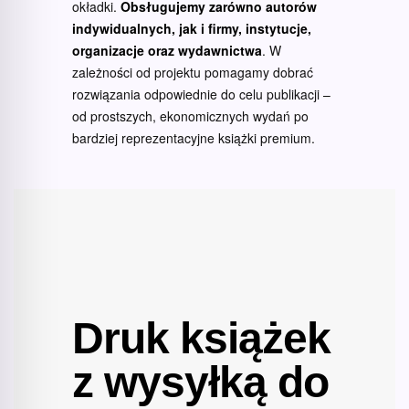
okładki.
Obsługujemy zarówno autorów
indywidualnych, jak i firmy, instytucje,
organizacje oraz wydawnictwa
. W
zależności od projektu pomagamy dobrać
rozwiązania odpowiednie do celu publikacji –
od prostszych, ekonomicznych wydań po
bardziej reprezentacyjne książki premium.
Druk książek
z wysyłką do