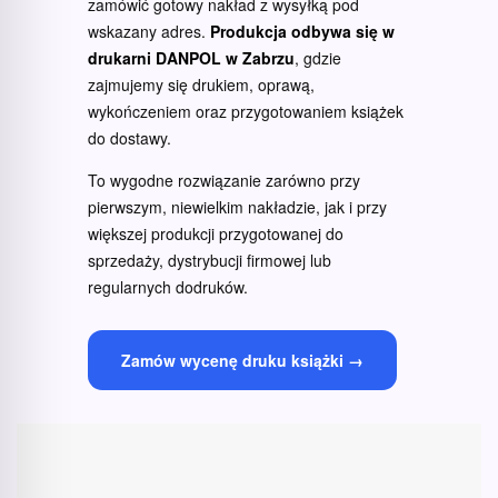
zamówić gotowy nakład z wysyłką pod
wskazany adres.
Produkcja odbywa się w
drukarni DANPOL w Zabrzu
, gdzie
zajmujemy się drukiem, oprawą,
wykończeniem oraz przygotowaniem książek
do dostawy.
To wygodne rozwiązanie zarówno przy
pierwszym, niewielkim nakładzie, jak i przy
większej produkcji przygotowanej do
sprzedaży, dystrybucji firmowej lub
regularnych dodruków.
Zamów wycenę druku książki →