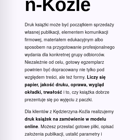
n-Koźle
Druk książki może być początkiem sprzedaży
własnej publikacji, elementem komunikacji
firmowej, materiałem edukacyjnym albo
sposobem na przygotowanie profesjonalnego
wydania dla konkretnej grupy odbiorców.
Niezależnie od celu, gotowy egzemplarz
powinien być dopracowany nie tylko pod
względem treści, ale też formy.
Liczy się
papier, jakość druku, oprawa, wygląd
okładki, trwałość
i to, czy książka dobrze
prezentuje się po wyjęciu z paczki.
Dla klientów z Kędzierzyna-Koźla realizujemy
druk książek na zamówienie w modelu
online
. Możesz przesłać gotowe pliki, opisać
założenia publikacji, ustalić parametry i