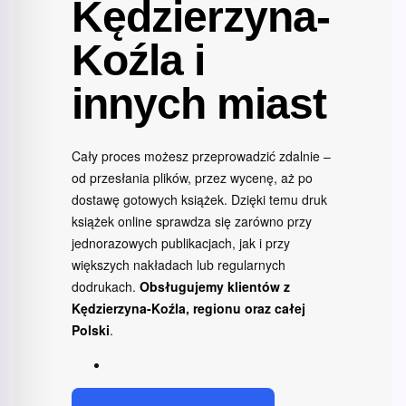
Kędzierzyna-
Koźla i
innych miast
Cały proces możesz przeprowadzić zdalnie –
od przesłania plików, przez wycenę, aż po
dostawę gotowych książek. Dzięki temu druk
książek online sprawdza się zarówno przy
jednorazowych publikacjach, jak i przy
większych nakładach lub regularnych
dodrukach.
Obsługujemy klientów z
Kędzierzyna-Koźla, regionu oraz całej
Polski
.