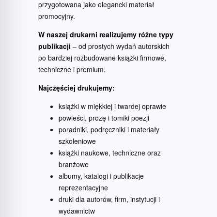
przygotowana jako elegancki materiał
promocyjny.
W naszej drukarni realizujemy różne typy
publikacji
– od prostych wydań autorskich
po bardziej rozbudowane książki firmowe,
techniczne i premium.
Najczęściej drukujemy:
książki w miękkiej i twardej oprawie
powieści, prozę i tomiki poezji
poradniki, podręczniki i materiały
szkoleniowe
książki naukowe, techniczne oraz
branżowe
albumy, katalogi i publikacje
reprezentacyjne
druki dla autorów, firm, instytucji i
wydawnictw