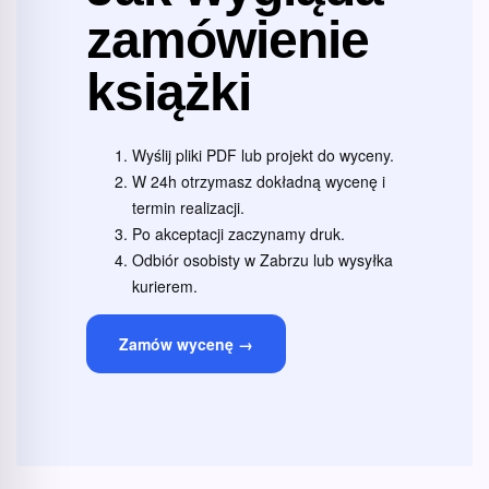
zamówienie
książki
Wyślij pliki PDF lub projekt do wyceny.
W 24h otrzymasz dokładną wycenę i
termin realizacji.
Po akceptacji zaczynamy druk.
Odbiór osobisty w Zabrzu lub wysyłka
kurierem.
Zamów wycenę →