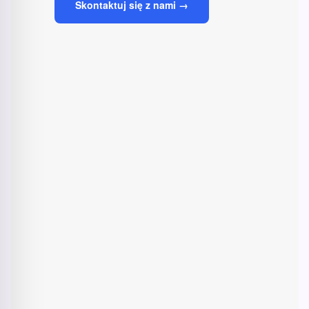
Skontaktuj się z nami →