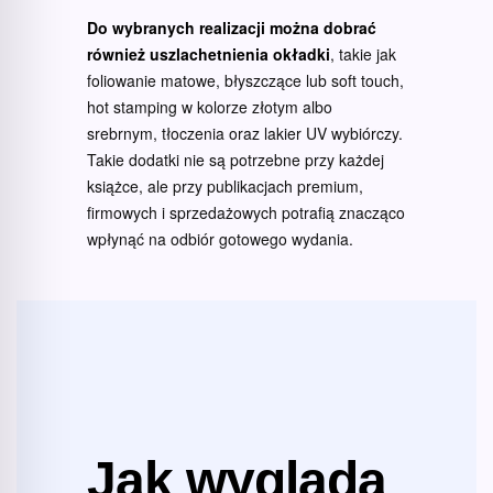
Do wybranych realizacji można dobrać
również uszlachetnienia okładki
, takie jak
foliowanie matowe, błyszczące lub soft touch,
hot stamping w kolorze złotym albo
srebrnym, tłoczenia oraz lakier UV wybiórczy.
Takie dodatki nie są potrzebne przy każdej
książce, ale przy publikacjach premium,
firmowych i sprzedażowych potrafią znacząco
wpłynąć na odbiór gotowego wydania.
Jak wygląda