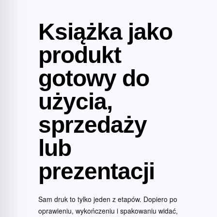
Książka jako
produkt
gotowy do
użycia,
sprzedaży
lub
prezentacji
Sam druk to tylko jeden z etapów. Dopiero po
oprawieniu, wykończeniu i spakowaniu widać,