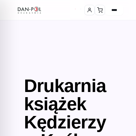
Drukarnia
książek
Kędzierzy