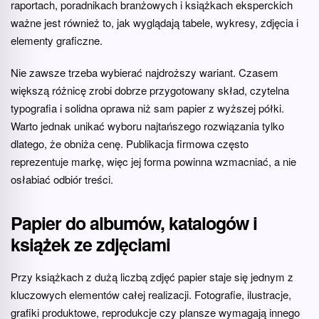
raportach, poradnikach branżowych i książkach eksperckich
ważne jest również to, jak wyglądają tabele, wykresy, zdjęcia i
elementy graficzne.
Nie zawsze trzeba wybierać najdroższy wariant. Czasem
większą różnicę zrobi dobrze przygotowany skład, czytelna
typografia i solidna oprawa niż sam papier z wyższej półki.
Warto jednak unikać wyboru najtańszego rozwiązania tylko
dlatego, że obniża cenę. Publikacja firmowa często
reprezentuje markę, więc jej forma powinna wzmacniać, a nie
osłabiać odbiór treści.
Papier do albumów, katalogów i
książek ze zdjęciami
Przy książkach z dużą liczbą zdjęć papier staje się jednym z
kluczowych elementów całej realizacji. Fotografie, ilustracje,
grafiki produktowe, reprodukcje czy plansze wymagają innego