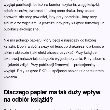
wygląd publikacji, ale też na komfort czytania, wagę książki,
odbiór kolorów, trwałość i finalną cenę druku. Inny papier
sprawdzi się przy powieści, inny przy poradniku, inny przy
albumie ze zdjęciami, a jeszcze inny przy książce firmowej lub
publikacji ekologicznej.
Nie ma jednego papieru, który będzie najlepszy do każdej
książki. Dobry wybór zależy od tego, co drukujesz, dla kogo, w
jakim nakładzie i jaki efekt chcesz uzyskać. Przy książce
tekstowej najważniejsza będzie wygoda czytania. Przy albumie
— jakość zdjęć. Przy publikacji firmowej — profesjonalny
wygląd. Przy książce EKO — spójność papieru z charakterem
wydania.
Dlaczego papier ma tak duży wpływ
na odbiór książki?