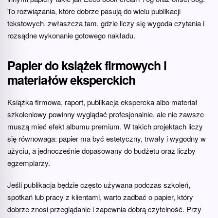
To rozwiązania, które dobrze pasują do wielu publikacji
tekstowych, zwłaszcza tam, gdzie liczy się wygoda czytania i
rozsądne wykonanie gotowego nakładu.
Papier do książek firmowych i
materiałów eksperckich
Książka firmowa, raport, publikacja ekspercka albo materiał
szkoleniowy powinny wyglądać profesjonalnie, ale nie zawsze
muszą mieć efekt albumu premium. W takich projektach liczy
się równowaga: papier ma być estetyczny, trwały i wygodny w
użyciu, a jednocześnie dopasowany do budżetu oraz liczby
egzemplarzy.
Jeśli publikacja będzie często używana podczas szkoleń,
spotkań lub pracy z klientami, warto zadbać o papier, który
dobrze znosi przeglądanie i zapewnia dobrą czytelność. Przy