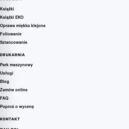
Książki
Książki EKO
Oprawa miękka klejona
Foliowanie
Sztancowanie
DRUKARNIA
Park maszynowy
Usługi
Blog
Zamów online
FAQ
Poproś o wycenę
KONTAKT