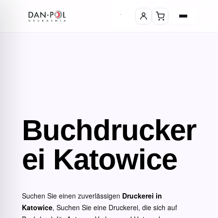
Buchdrucker
ei Katowice
Suchen Sie einen zuverlässigen
Druckerei in
Katowice
, Suchen Sie eine Druckerei, die sich auf