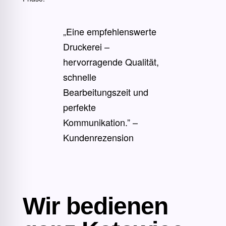
„Eine empfehlenswerte
Druckerei –
hervorragende Qualität,
schnelle
Bearbeitungszeit und
perfekte
Kommunikation.” –
Kundenrezension
Wir bedienen