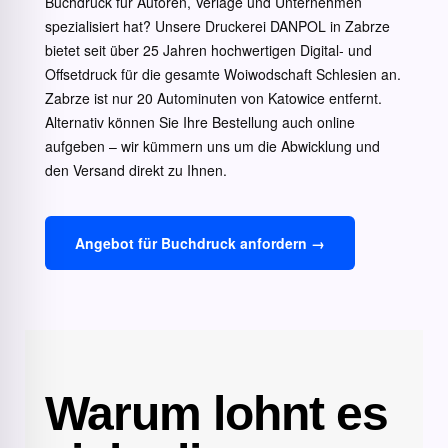
Buchdruck für Autoren, Verlage und Unternehmen
spezialisiert hat? Unsere Druckerei DANPOL in Zabrze
bietet seit über 25 Jahren hochwertigen Digital- und
Offsetdruck für die gesamte Woiwodschaft Schlesien an.
Zabrze ist nur 20 Autominuten von Katowice entfernt.
Alternativ können Sie Ihre Bestellung auch online
aufgeben – wir kümmern uns um die Abwicklung und
den Versand direkt zu Ihnen.
Angebot für Buchdruck anfordern →
Warum lohnt es