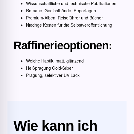
Wissenschaftliche und technische Publikationen
Romane, Gedichtbände, Reportagen
Premium-Alben, Reiseführer und Bücher
Niedrige Kosten für die Selbstveröffentlichung
Raffinerieoptionen:
Weiche Haptik, matt, glänzend
Heißprägung Gold/Silber
Prägung, selektiver UV-Lack
Wie kann ich