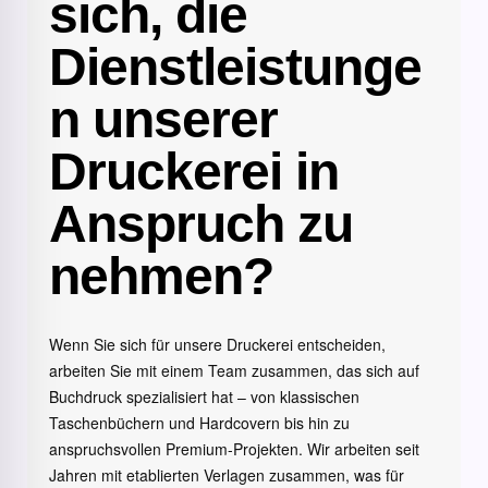
sich, die
Dienstleistunge
n unserer
Druckerei in
Anspruch zu
nehmen?
Wenn Sie sich für unsere Druckerei entscheiden,
arbeiten Sie mit einem Team zusammen, das sich auf
Buchdruck spezialisiert hat – von klassischen
Taschenbüchern und Hardcovern bis hin zu
anspruchsvollen Premium-Projekten. Wir arbeiten seit
Jahren mit etablierten Verlagen zusammen, was für