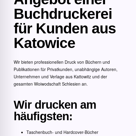
Buchdruckerei
für Kunden aus
Katowice
Wir bieten professionellen Druck von Büchern und
Publikationen für Privatkunden, unabhängige Autoren,
Unternehmen und Verlage aus Kattowitz und der
gesamten Woiwodschaft Schlesien an.
Wir drucken am
häufigsten:
Taschenbuch- und Hardcover-Bücher