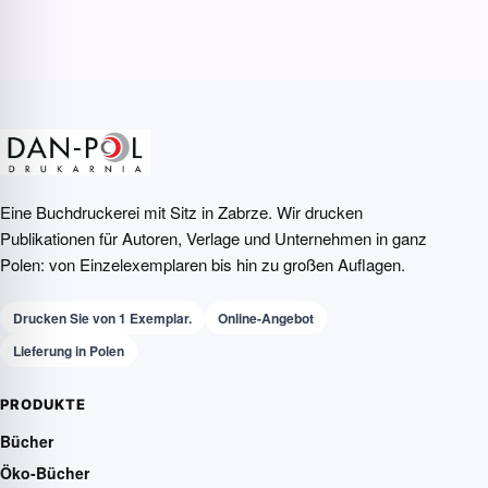
Eine Buchdruckerei mit Sitz in Zabrze. Wir drucken
Publikationen für Autoren, Verlage und Unternehmen in ganz
Polen: von Einzelexemplaren bis hin zu großen Auflagen.
Drucken Sie von 1 Exemplar.
Online-Angebot
Lieferung in Polen
PRODUKTE
Bücher
Öko-Bücher