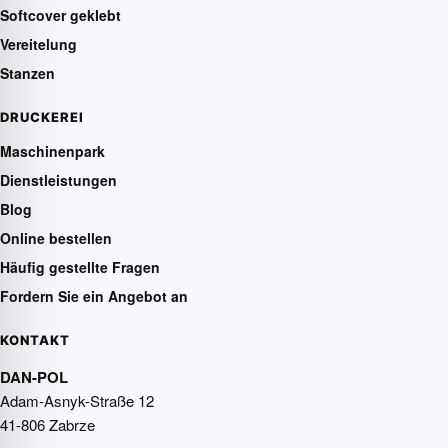
Softcover geklebt
Vereitelung
Stanzen
DRUCKEREI
Maschinenpark
Dienstleistungen
Blog
Online bestellen
Häufig gestellte Fragen
Fordern Sie ein Angebot an
KONTAKT
DAN-POL
Adam-Asnyk-Straße 12
41-806 Zabrze