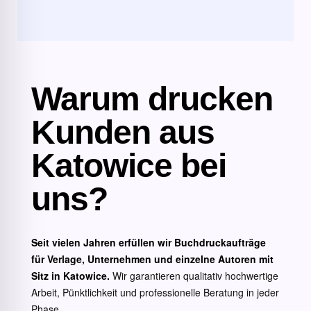
Warum drucken
Kunden aus
Katowice bei
uns?
Seit vielen Jahren erfüllen wir Buchdruckaufträge
für Verlage, Unternehmen und einzelne Autoren mit
Sitz in Katowice.
Wir garantieren qualitativ hochwertige
Arbeit, Pünktlichkeit und professionelle Beratung in jeder
Phase.