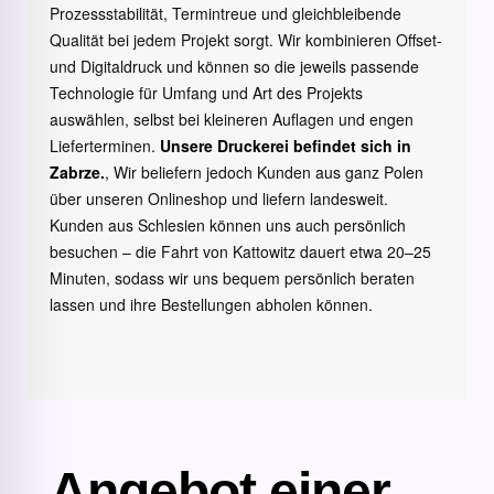
Prozessstabilität, Termintreue und gleichbleibende
Qualität bei jedem Projekt sorgt. Wir kombinieren Offset-
und Digitaldruck und können so die jeweils passende
Technologie für Umfang und Art des Projekts
auswählen, selbst bei kleineren Auflagen und engen
Lieferterminen.
Unsere Druckerei befindet sich in
Zabrze.
, Wir beliefern jedoch Kunden aus ganz Polen
über unseren Onlineshop und liefern landesweit.
Kunden aus Schlesien können uns auch persönlich
besuchen – die Fahrt von Kattowitz dauert etwa 20–25
Minuten, sodass wir uns bequem persönlich beraten
lassen und ihre Bestellungen abholen können.
Angebot einer