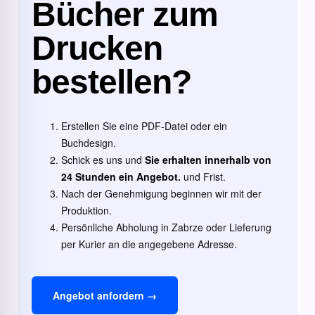
Bücher zum
Drucken
bestellen?
Erstellen Sie eine PDF-Datei oder ein
Buchdesign.
Schick es uns und
Sie erhalten innerhalb von
24 Stunden ein Angebot.
und Frist.
Nach der Genehmigung beginnen wir mit der
Produktion.
Persönliche Abholung in Zabrze oder Lieferung
per Kurier an die angegebene Adresse.
Angebot anfordern →