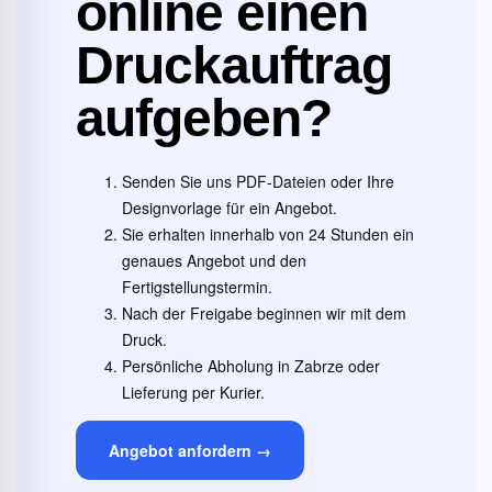
online einen
Druckauftrag
aufgeben?
Senden Sie uns PDF-Dateien oder Ihre
Designvorlage für ein Angebot.
Sie erhalten innerhalb von 24 Stunden ein
genaues Angebot und den
Fertigstellungstermin.
Nach der Freigabe beginnen wir mit dem
Druck.
Persönliche Abholung in Zabrze oder
Lieferung per Kurier.
Angebot anfordern →