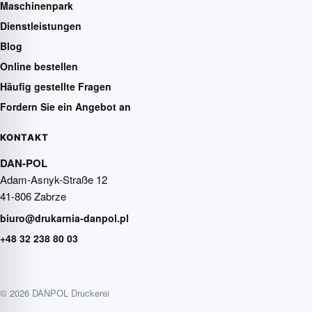
Maschinenpark
Dienstleistungen
Blog
Online bestellen
Häufig gestellte Fragen
Fordern Sie ein Angebot an
KONTAKT
DAN-POL
Adam-Asnyk-Straße 12
41-806 Zabrze
biuro@drukarnia-danpol.pl
+48 32 238 80 03
© 2026 DANPOL Druckerei