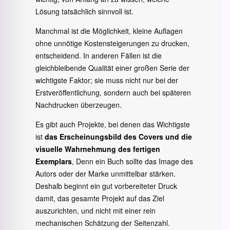
Lösung tatsächlich sinnvoll ist.
Manchmal ist die Möglichkeit, kleine Auflagen
ohne unnötige Kostensteigerungen zu drucken,
entscheidend. In anderen Fällen ist die
gleichbleibende Qualität einer großen Serie der
wichtigste Faktor; sie muss nicht nur bei der
Erstveröffentlichung, sondern auch bei späteren
Nachdrucken überzeugen.
Es gibt auch Projekte, bei denen das Wichtigste
ist
das Erscheinungsbild des Covers und die
visuelle Wahrnehmung des fertigen
Exemplars
, Denn ein Buch sollte das Image des
Autors oder der Marke unmittelbar stärken.
Deshalb beginnt ein gut vorbereiteter Druck
damit, das gesamte Projekt auf das Ziel
auszurichten, und nicht mit einer rein
mechanischen Schätzung der Seitenzahl.