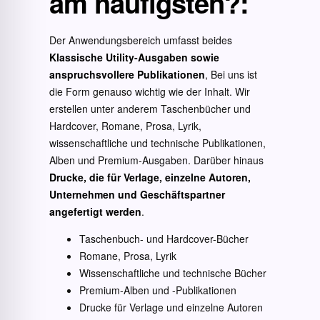
am häufigsten?
:
Der Anwendungsbereich umfasst beides
Klassische Utility-Ausgaben sowie
anspruchsvollere Publikationen
, Bei uns ist
die Form genauso wichtig wie der Inhalt. Wir
erstellen unter anderem Taschenbücher und
Hardcover, Romane, Prosa, Lyrik,
wissenschaftliche und technische Publikationen,
Alben und Premium-Ausgaben. Darüber hinaus
Drucke, die für Verlage, einzelne Autoren,
Unternehmen und Geschäftspartner
angefertigt werden
.
Taschenbuch- und Hardcover-Bücher
Romane, Prosa, Lyrik
Wissenschaftliche und technische Bücher
Premium-Alben und -Publikationen
Drucke für Verlage und einzelne Autoren