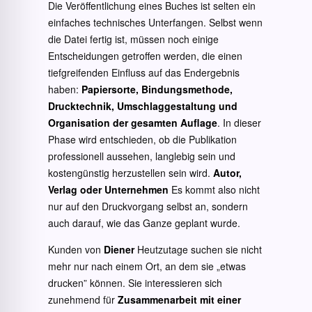
Die Veröffentlichung eines Buches ist selten ein
einfaches technisches Unterfangen. Selbst wenn
die Datei fertig ist, müssen noch einige
Entscheidungen getroffen werden, die einen
tiefgreifenden Einfluss auf das Endergebnis
haben:
Papiersorte, Bindungsmethode,
Drucktechnik, Umschlaggestaltung und
Organisation der gesamten Auflage
. In dieser
Phase wird entschieden, ob die Publikation
professionell aussehen, langlebig sein und
kostengünstig herzustellen sein wird.
Autor,
Verlag oder Unternehmen
Es kommt also nicht
nur auf den Druckvorgang selbst an, sondern
auch darauf, wie das Ganze geplant wurde.
Kunden von
Diener
Heutzutage suchen sie nicht
mehr nur nach einem Ort, an dem sie „etwas
drucken” können. Sie interessieren sich
zunehmend für
Zusammenarbeit mit einer