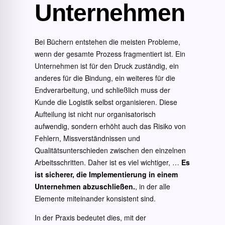
Unternehmen
Bei Büchern entstehen die meisten Probleme,
wenn der gesamte Prozess fragmentiert ist. Ein
Unternehmen ist für den Druck zuständig, ein
anderes für die Bindung, ein weiteres für die
Endverarbeitung, und schließlich muss der
Kunde die Logistik selbst organisieren. Diese
Aufteilung ist nicht nur organisatorisch
aufwendig, sondern erhöht auch das Risiko von
Fehlern, Missverständnissen und
Qualitätsunterschieden zwischen den einzelnen
Arbeitsschritten. Daher ist es viel wichtiger, …
Es
ist sicherer, die Implementierung in einem
Unternehmen abzuschließen.
, in der alle
Elemente miteinander konsistent sind.
In der Praxis bedeutet dies, mit der