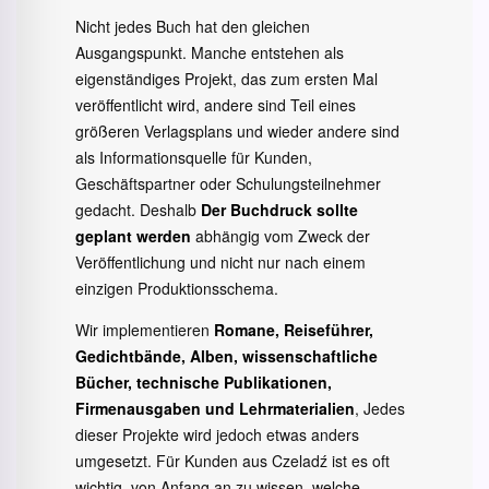
Nicht jedes Buch hat den gleichen
Ausgangspunkt. Manche entstehen als
eigenständiges Projekt, das zum ersten Mal
veröffentlicht wird, andere sind Teil eines
größeren Verlagsplans und wieder andere sind
als Informationsquelle für Kunden,
Geschäftspartner oder Schulungsteilnehmer
gedacht. Deshalb
Der Buchdruck sollte
geplant werden
abhängig vom Zweck der
Veröffentlichung und nicht nur nach einem
einzigen Produktionsschema.
Wir implementieren
Romane, Reiseführer,
Gedichtbände, Alben, wissenschaftliche
Bücher, technische Publikationen,
Firmenausgaben und Lehrmaterialien
, Jedes
dieser Projekte wird jedoch etwas anders
umgesetzt. Für Kunden aus Czeladź ist es oft
wichtig, von Anfang an zu wissen, welche