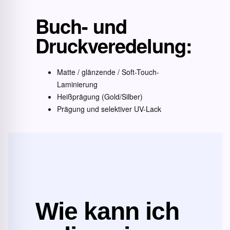
Buch- und
Druckveredelung:
Matte / glänzende / Soft-Touch-
Laminierung
Heißprägung (Gold/Silber)
Prägung und selektiver UV-Lack
Wie kann ich