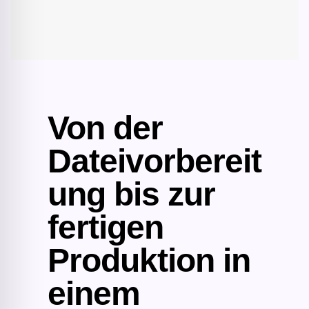
Von der
Dateivorbereit
ung bis zur
fertigen
Produktion in
einem