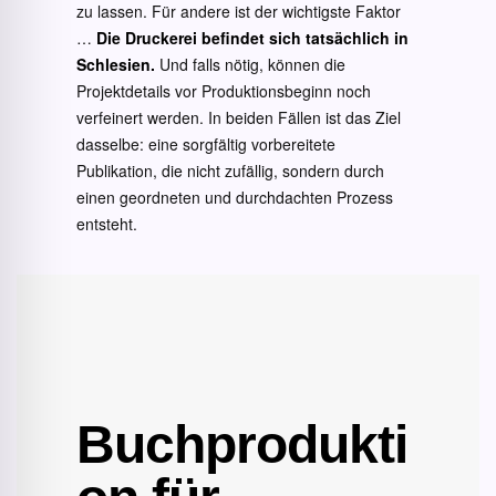
zu lassen. Für andere ist der wichtigste Faktor
…
Die Druckerei befindet sich tatsächlich in
Schlesien.
Und falls nötig, können die
Projektdetails vor Produktionsbeginn noch
verfeinert werden. In beiden Fällen ist das Ziel
dasselbe: eine sorgfältig vorbereitete
Publikation, die nicht zufällig, sondern durch
einen geordneten und durchdachten Prozess
entsteht.
Buchprodukti