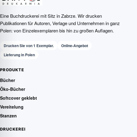
Eine Buchdruckerei mit Sitz in Zabrze. Wir drucken
Publikationen für Autoren, Verlage und Unternehmen in ganz
Polen: von Einzelexemplaren bis hin zu großen Auflagen.
Drucken Sie von 1 Exemplar.
Online-Angebot
Lieferung in Polen
PRODUKTE
Bücher
Öko-Bücher
Softcover geklebt
Vereitelung
Stanzen
DRUCKEREI