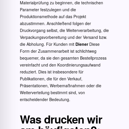
Materialprüfung zu beginnen, die technischen
Parameter festzulegen und die
Produktionsmethode auf das Projekt
abzustimmen. Anschließend folgen der
Druckvorgang selbst, die Weiterverarbeitung, die
Verpackungsvorbereitung und der Versand bzw.
die Abholung. Für Kunden mit
Diener
Diese
Form der Zusammenarbeit ist schlichtweg
bequemer, da sie den gesamten Bestellprozess
vereinfacht und den Koordinierungsaufwand
reduziert. Dies ist insbesondere für
Publikationen, die für den Verkauf,
Präsentationen, Werbemaßnahmen oder die
Weiterverteilung bestimmt sind, von
entscheidender Bedeutung.
Was drucken wir