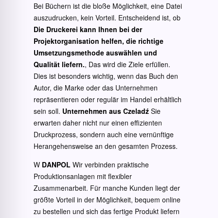
Bei Büchern ist die bloße Möglichkeit, eine Datei
auszudrucken, kein Vorteil. Entscheidend ist, ob
Die Druckerei kann Ihnen bei der
Projektorganisation helfen, die richtige
Umsetzungsmethode auswählen und
Qualität liefern.
, Das wird die Ziele erfüllen.
Dies ist besonders wichtig, wenn das Buch den
Autor, die Marke oder das Unternehmen
repräsentieren oder regulär im Handel erhältlich
sein soll.
Unternehmen aus Czeladź
Sie
erwarten daher nicht nur einen effizienten
Druckprozess, sondern auch eine vernünftige
Herangehensweise an den gesamten Prozess.
W
DANPOL
Wir verbinden praktische
Produktionsanlagen mit flexibler
Zusammenarbeit. Für manche Kunden liegt der
größte Vorteil in der Möglichkeit, bequem online
zu bestellen und sich das fertige Produkt liefern