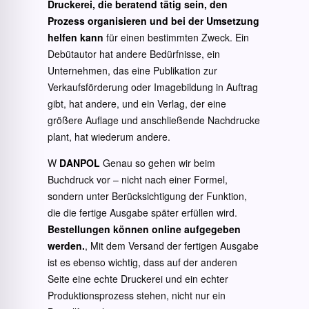
Druckerei, die beratend tätig sein, den
Prozess organisieren und bei der Umsetzung
helfen kann
für einen bestimmten Zweck. Ein
Debütautor hat andere Bedürfnisse, ein
Unternehmen, das eine Publikation zur
Verkaufsförderung oder Imagebildung in Auftrag
gibt, hat andere, und ein Verlag, der eine
größere Auflage und anschließende Nachdrucke
plant, hat wiederum andere.
W
DANPOL
Genau so gehen wir beim
Buchdruck vor – nicht nach einer Formel,
sondern unter Berücksichtigung der Funktion,
die die fertige Ausgabe später erfüllen wird.
Bestellungen können online aufgegeben
werden.
, Mit dem Versand der fertigen Ausgabe
ist es ebenso wichtig, dass auf der anderen
Seite eine echte Druckerei und ein echter
Produktionsprozess stehen, nicht nur ein