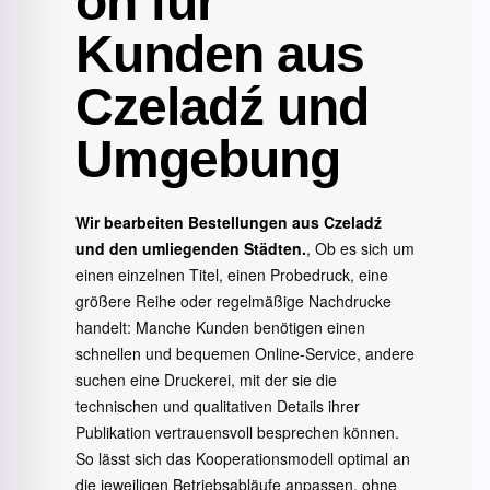
on für
Kunden aus
Czeladź und
Umgebung
Wir bearbeiten Bestellungen aus Czeladź
und den umliegenden Städten.
, Ob es sich um
einen einzelnen Titel, einen Probedruck, eine
größere Reihe oder regelmäßige Nachdrucke
handelt: Manche Kunden benötigen einen
schnellen und bequemen Online-Service, andere
suchen eine Druckerei, mit der sie die
technischen und qualitativen Details ihrer
Publikation vertrauensvoll besprechen können.
So lässt sich das Kooperationsmodell optimal an
die jeweiligen Betriebsabläufe anpassen, ohne