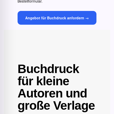
Bestellformular.
Angebot für Buchdruck anfordern →
Buchdruck
für kleine
Autoren und
große Verlage