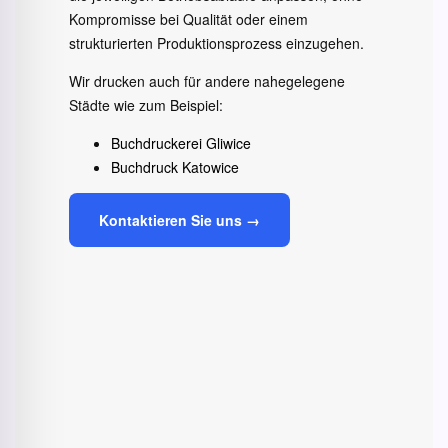
Kompromisse bei Qualität oder einem
strukturierten Produktionsprozess einzugehen.
Wir drucken auch für andere nahegelegene
Städte wie zum Beispiel:
Buchdruckerei Gliwice
Buchdruck Katowice
Kontaktieren Sie uns →