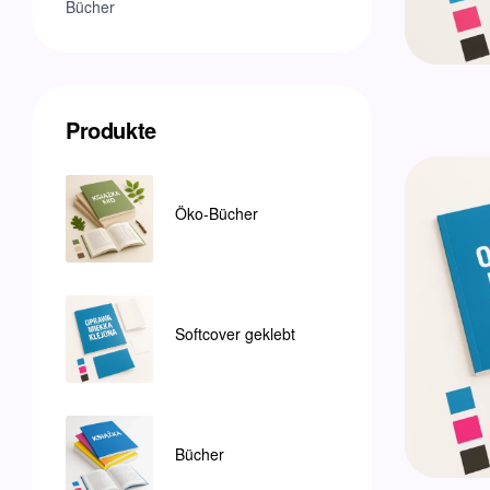
Bücher
Produkte
Öko-Bücher
Softcover geklebt
Bücher