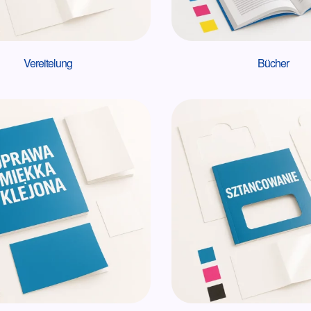
Vereitelung
Bücher