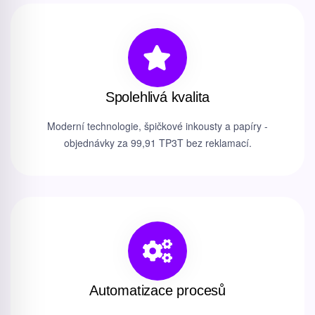
Spolehlivá kvalita
Moderní technologie, špičkové inkousty a papíry -
objednávky za 99,91 TP3T bez reklamací.
Automatizace procesů