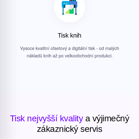
Tisk knih
Vysoce kvalitní ofsetový a digitální tisk - od malých
nákladů knih až po velkoobchodní produkci.
Tisk nejvyšší kvality
a výjimečný
zákaznický servis