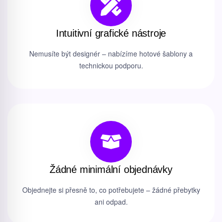
Intuitivní grafické nástroje
Nemusíte být designér – nabízíme hotové šablony a
technickou podporu.
Žádné minimální objednávky
Objednejte si přesně to, co potřebujete – žádné přebytky
ani odpad.