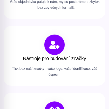
Vaše objednávka putuje k nám, my se postaráme o zbytek
– bez zbytečných formalit.
Nástroje pro budování značky
Tisk bez naší značky - vaše logo, vaše identifikace, váš
úspěch.