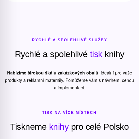
RYCHLÉ A SPOLEHLIVÉ SLUŽBY
Rychlé a spolehlivé
tisk
knihy
Nabízíme širokou škálu zakázkových obalů
, ideální pro vaše
produkty a reklamní materiály. Pomůžeme vám s návrhem, cenou
a implementací.
TISK NA VÍCE MÍSTECH
Tiskneme
knihy
pro celé Polsko