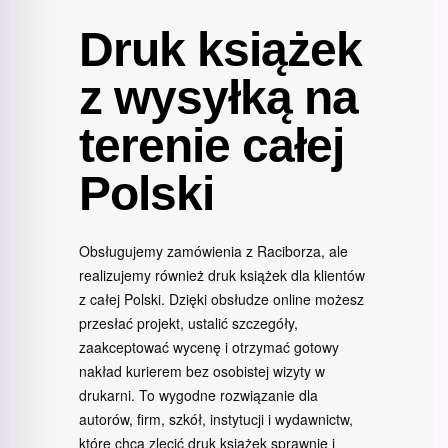
Druk książek
z wysyłką na
terenie całej
Polski
Obsługujemy zamówienia z Raciborza, ale
realizujemy również druk książek dla klientów
z całej Polski. Dzięki obsłudze online możesz
przesłać projekt, ustalić szczegóły,
zaakceptować wycenę i otrzymać gotowy
nakład kurierem bez osobistej wizyty w
drukarni. To wygodne rozwiązanie dla
autorów, firm, szkół, instytucji i wydawnictw,
które chcą zlecić druk książek sprawnie i