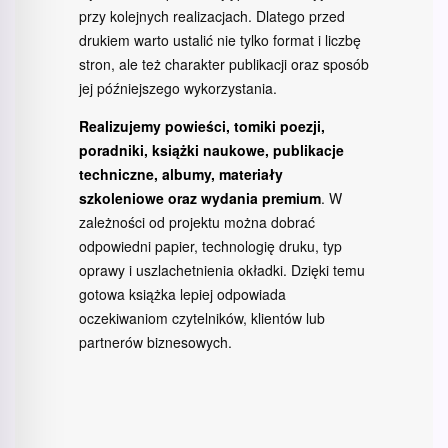
przy kolejnych realizacjach. Dlatego przed
drukiem warto ustalić nie tylko format i liczbę
stron, ale też charakter publikacji oraz sposób
jej późniejszego wykorzystania.
Realizujemy powieści, tomiki poezji,
poradniki, książki naukowe, publikacje
techniczne, albumy, materiały
szkoleniowe oraz wydania premium
. W
zależności od projektu można dobrać
odpowiedni papier, technologię druku, typ
oprawy i uszlachetnienia okładki. Dzięki temu
gotowa książka lepiej odpowiada
oczekiwaniom czytelników, klientów lub
partnerów biznesowych.