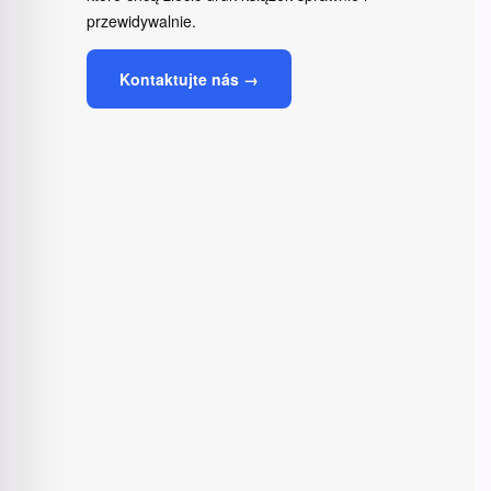
przewidywalnie.
Kontaktujte nás →