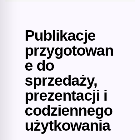
Publikacje
przygotowan
e do
sprzedaży,
prezentacji i
codziennego
użytkowania