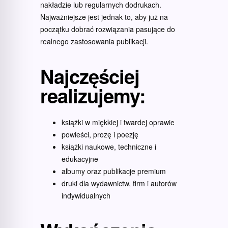
nakładzie lub regularnych dodrukach.
Najważniejsze jest jednak to, aby już na
początku dobrać rozwiązania pasujące do
realnego zastosowania publikacji.
Najczęściej
realizujemy:
książki w miękkiej i twardej oprawie
powieści, prozę i poezję
książki naukowe, techniczne i
edukacyjne
albumy oraz publikacje premium
druki dla wydawnictw, firm i autorów
indywidualnych