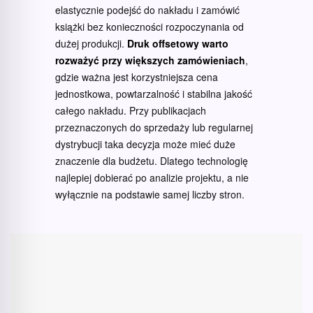
elastycznie podejść do nakładu i zamówić
książki bez konieczności rozpoczynania od
dużej produkcji.
Druk offsetowy warto
rozważyć przy większych zamówieniach
,
gdzie ważna jest korzystniejsza cena
jednostkowa, powtarzalność i stabilna jakość
całego nakładu. Przy publikacjach
przeznaczonych do sprzedaży lub regularnej
dystrybucji taka decyzja może mieć duże
znaczenie dla budżetu. Dlatego technologię
najlepiej dobierać po analizie projektu, a nie
wyłącznie na podstawie samej liczby stron.