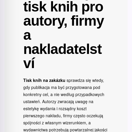
tisk knih pro
autory, firmy
a
nakladatelst
ví
Tisk knih na zakázku
sprawdza się wtedy,
gdy publikacja ma być przygotowana pod
konkretny cel, a nie według przypadkowych
ustawień. Autorzy zwracają uwagę na
estetykę wydania i rozsądny koszt
pierwszego nakładu, firmy często oczekują
spójności z własnym wizerunkiem, a
wydawnictwa potrzebują powtarzalnej jakości