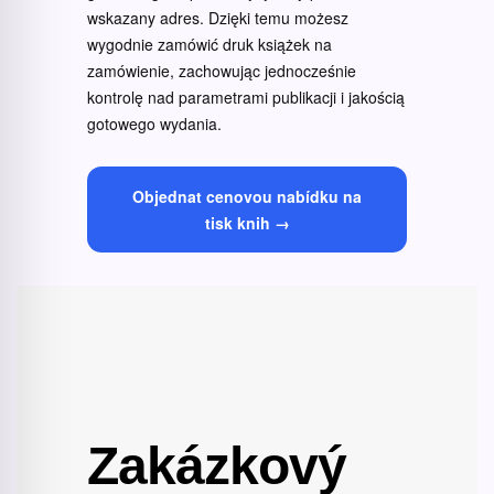
wskazany adres. Dzięki temu możesz
wygodnie zamówić druk książek na
zamówienie, zachowując jednocześnie
kontrolę nad parametrami publikacji i jakością
gotowego wydania.
Objednat cenovou nabídku na
tisk knih →
Zakázkový