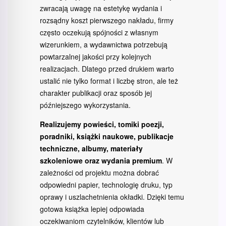
zwracają uwagę na estetykę wydania i
rozsądny koszt pierwszego nakładu, firmy
często oczekują spójności z własnym
wizerunkiem, a wydawnictwa potrzebują
powtarzalnej jakości przy kolejnych
realizacjach. Dlatego przed drukiem warto
ustalić nie tylko format i liczbę stron, ale też
charakter publikacji oraz sposób jej
późniejszego wykorzystania.
Realizujemy powieści, tomiki poezji,
poradniki, książki naukowe, publikacje
techniczne, albumy, materiały
szkoleniowe oraz wydania premium
. W
zależności od projektu można dobrać
odpowiedni papier, technologię druku, typ
oprawy i uszlachetnienia okładki. Dzięki temu
gotowa książka lepiej odpowiada
oczekiwaniom czytelników, klientów lub