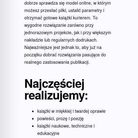
dobrze sprawdza się model online, w którym
możesz przesłać pliki, ustalić parametry i
otrzymać gotowe książki kurierem. To
wygodne rozwiązanie zarówno przy
jednorazowym projekcie, jak i przy większym
nakładzie lub regularnych dodrukach.
Najważniejsze jest jednak to, aby już na
początku dobrać rozwiązania pasujące do
realnego zastosowania publikacji.
Najczęściej
realizujemy:
książki w miękkiej i twardej oprawie
powieści, prozę i poezję
książki naukowe, techniczne i
edukacyjne