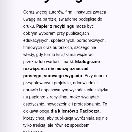
Coraz więcej autorów, firm i instytucji zwraca
uwagę na bardziej świadome podejście do
druku.
Papier z recyklingu
może być
dobrym wyborem przy publikacjach
edukacyjnych, społecznych, poradnikowych,
firmowych oraz autorskich, szczególnie
wtedy, gdy forma książki ma wspierać
przekaz lub wartości marki.
Ekologiczne
rozwiązania nie muszą oznaczać
prostego, surowego wyglądu
. Przy dobrze
przygotowanym projekcie, odpowiedniej
oprawie i dopasowanym wykończeniu książka
na papierze z recyklingu może wyglądać
estetycznie, nowocześnie i profesjonalnie. To
ciekawa opcja
dla klientów z Raciborza
,
którzy chcą, aby publikacja wyróżniała się nie
tylko treścią, ale również sposobem