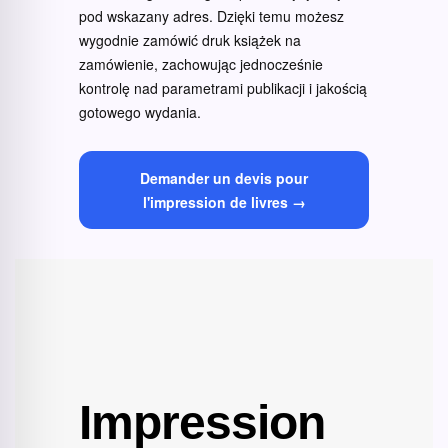
pod wskazany adres. Dzięki temu możesz
wygodnie zamówić druk książek na
zamówienie, zachowując jednocześnie
kontrolę nad parametrami publikacji i jakością
gotowego wydania.
Demander un devis pour
l'impression de livres →
Impression