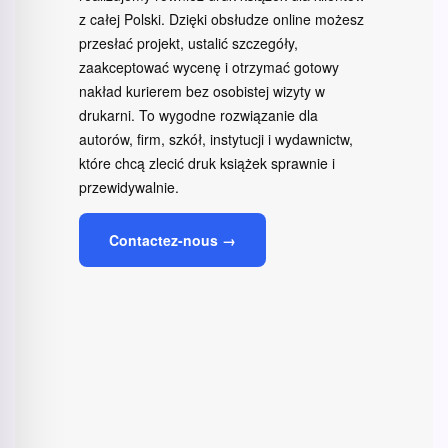
z całej Polski. Dzięki obsłudze online możesz
przesłać projekt, ustalić szczegóły,
zaakceptować wycenę i otrzymać gotowy
nakład kurierem bez osobistej wizyty w
drukarni. To wygodne rozwiązanie dla
autorów, firm, szkół, instytucji i wydawnictw,
które chcą zlecić druk książek sprawnie i
przewidywalnie.
Contactez-nous →