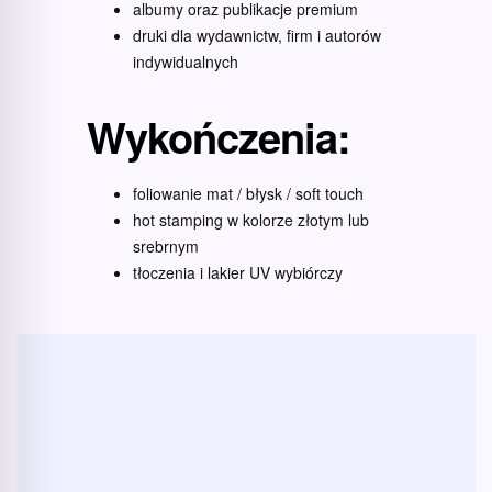
albumy oraz publikacje premium
druki dla wydawnictw, firm i autorów
indywidualnych
Wykończenia:
foliowanie mat / błysk / soft touch
hot stamping w kolorze złotym lub
srebrnym
tłoczenia i lakier UV wybiórczy