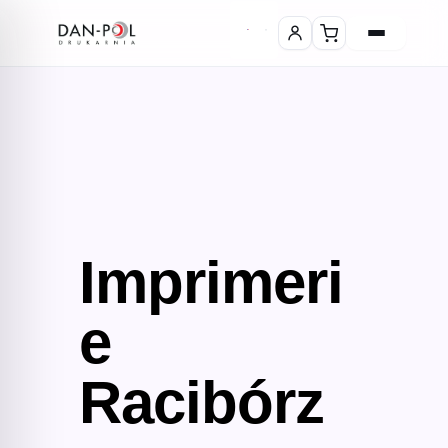
Imprimeri
e
Racibórz