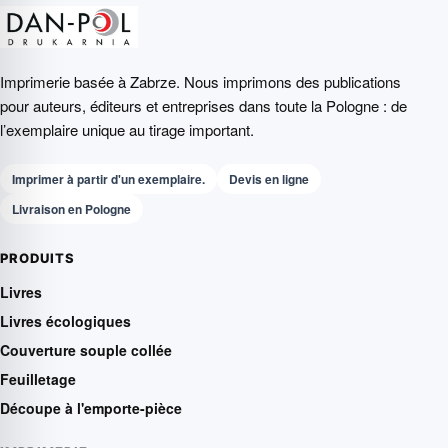
Imprimerie basée à Zabrze. Nous imprimons des publications
pour auteurs, éditeurs et entreprises dans toute la Pologne : de
l’exemplaire unique au tirage important.
Imprimer à partir d'un exemplaire.
Devis en ligne
Livraison en Pologne
PRODUITS
Livres
Livres écologiques
Couverture souple collée
Feuilletage
Découpe à l'emporte-pièce