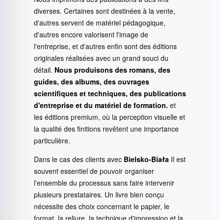
diverses. Certaines sont destinées à la vente,
d'autres servent de matériel pédagogique,
d'autres encore valorisent l'image de
l'entreprise, et d'autres enfin sont des éditions
originales réalisées avec un grand souci du
détail.
Nous produisons des romans, des
guides, des albums, des ouvrages
scientifiques et techniques, des publications
d'entreprise et du matériel de formation.
et
les éditions premium, où la perception visuelle et
la qualité des finitions revêtent une importance
particulière.
Dans le cas des clients avec
Bielsko-Biała
Il est
souvent essentiel de pouvoir organiser
l'ensemble du processus sans faire intervenir
plusieurs prestataires. Un livre bien conçu
nécessite des choix concernant le papier, le
format, la reliure, la technique d'impression et la