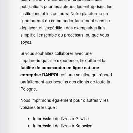
publications pour les auteurs, les entreprises, les
institutions et les éditeurs. Notre plateforme en
ligne permet de commander facilement sans se
déplacer, et l'expédition des exemplaires finis
simplifie l'ensemble du processus, où que vous
soyez.
Si vous souhaitez collaborer avec une
imprimerie qui allie expérience, flexibilité et
la
facilité de commander en ligne est une
entreprise
DANPOL
est une solution qui répond
parfaitement aux besoins des clients de toute la
Pologne.
Nous imprimons également pour d'autres villes
voisines telles que :
Impression de livres à Gliwice
Impression de livres à Katowice