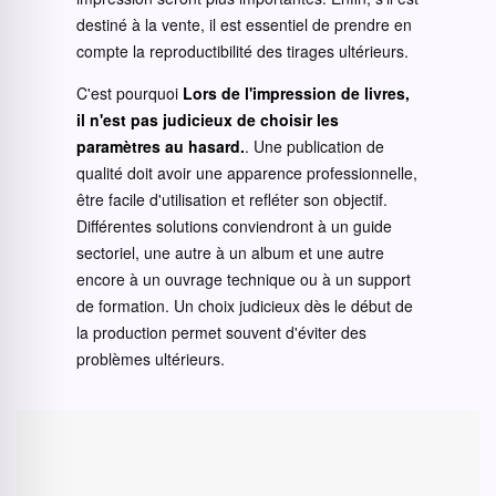
destiné à la vente, il est essentiel de prendre en
compte la reproductibilité des tirages ultérieurs.
C'est pourquoi
Lors de l'impression de livres,
il n'est pas judicieux de choisir les
paramètres au hasard.
. Une publication de
qualité doit avoir une apparence professionnelle,
être facile d'utilisation et refléter son objectif.
Différentes solutions conviendront à un guide
sectoriel, une autre à un album et une autre
encore à un ouvrage technique ou à un support
de formation. Un choix judicieux dès le début de
la production permet souvent d'éviter des
problèmes ultérieurs.