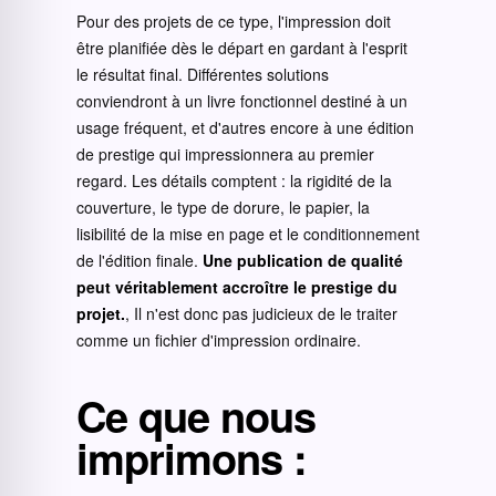
Pour des projets de ce type, l'impression doit
être planifiée dès le départ en gardant à l'esprit
le résultat final. Différentes solutions
conviendront à un livre fonctionnel destiné à un
usage fréquent, et d'autres encore à une édition
de prestige qui impressionnera au premier
regard. Les détails comptent : la rigidité de la
couverture, le type de dorure, le papier, la
lisibilité de la mise en page et le conditionnement
de l'édition finale.
Une publication de qualité
peut véritablement accroître le prestige du
projet.
, Il n'est donc pas judicieux de le traiter
comme un fichier d'impression ordinaire.
Ce que nous
imprimons :