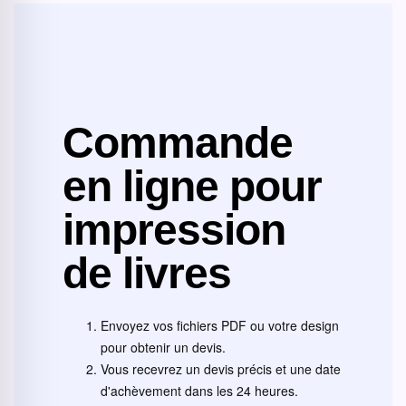
Commande
en ligne pour
impression
de livres
Envoyez vos fichiers PDF ou votre design
pour obtenir un devis.
Vous recevrez un devis précis et une date
d'achèvement dans les 24 heures.