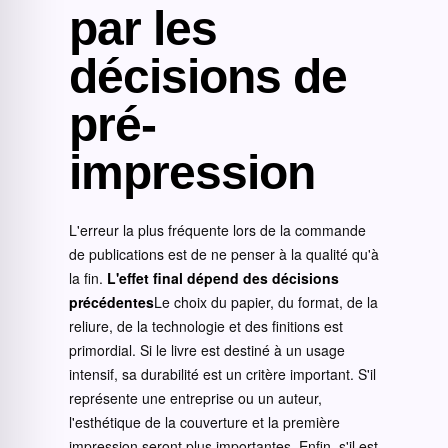
par les
décisions de
pré-
impression
L'erreur la plus fréquente lors de la commande
de publications est de ne penser à la qualité qu'à
la fin.
L'effet final dépend des décisions
précédentes
Le choix du papier, du format, de la
reliure, de la technologie et des finitions est
primordial. Si le livre est destiné à un usage
intensif, sa durabilité est un critère important. S'il
représente une entreprise ou un auteur,
l'esthétique de la couverture et la première
impression seront plus importantes. Enfin, s'il est