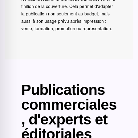
finition de la couverture. Cela permet d'adapter
la publication non seulement au budget, mais
aussi à son usage prévu après impression :
vente, formation, promotion ou représentation.
Publications
commerciales
, d'experts et
éditoriales