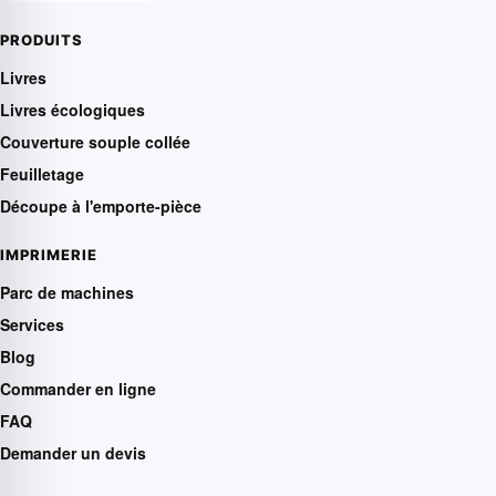
PRODUITS
Livres
Livres écologiques
Couverture souple collée
Feuilletage
Découpe à l'emporte-pièce
IMPRIMERIE
Parc de machines
Services
Blog
Commander en ligne
FAQ
Demander un devis