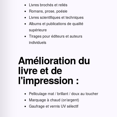
Livres brochés et reliés
Romans, prose, poésie
Livres scientifiques et techniques
Albums et publications de qualité
supérieure
Tirages pour éditeurs et auteurs
individuels
Amélioration du
livre et de
l'impression :
Pelliculage mat / brillant / doux au toucher
Marquage à chaud (or/argent)
Gaufrage et vernis UV sélectif