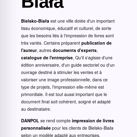
Biała
Bielsko-Biała
est une ville dotée d'un important
tissu économique, éducatif et culturel, de sorte
que les besoins liés à l'impression de livres sont
très variés. Certains préparent
publication de
l'auteur
, autres
documents d'experts
,
catalogue de l'entreprise
, Qu'il s'agisse d'une
édition anniversaire, d'un guide sectoriel ou d'un
ouvrage destiné à stimuler les ventes et à
valoriser une image professionnelle, dans ce
type de projets, l'impression elle-même est
primordiale. Il est tout aussi important que le
document final soit cohérent, soigné et adapté
au destinataire.
DANPOL
se rend compte
impression de livres
personnalisée
pour les clients de Bielsko-Biała
selon un modèle adapté aux entreprises,