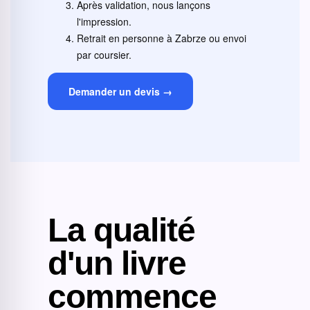
Après validation, nous lançons
l'impression.
Retrait en personne à Zabrze ou envoi
par coursier.
Demander un devis →
La qualité
d'un livre
commence