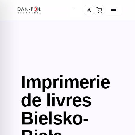
Imprimerie
de livres
Bielsko-