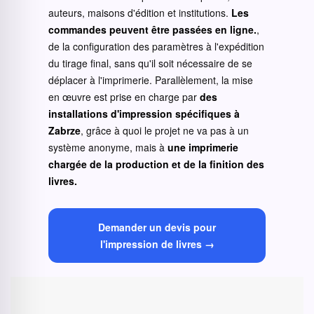
auteurs, maisons d'édition et institutions.
Les
commandes peuvent être passées en ligne.
,
de la configuration des paramètres à l'expédition
du tirage final, sans qu'il soit nécessaire de se
déplacer à l'imprimerie. Parallèlement, la mise
en œuvre est prise en charge par
des
installations d'impression spécifiques à
Zabrze
, grâce à quoi le projet ne va pas à un
système anonyme, mais à
une imprimerie
chargée de la production et de la finition des
livres.
Demander un devis pour
l'impression de livres →