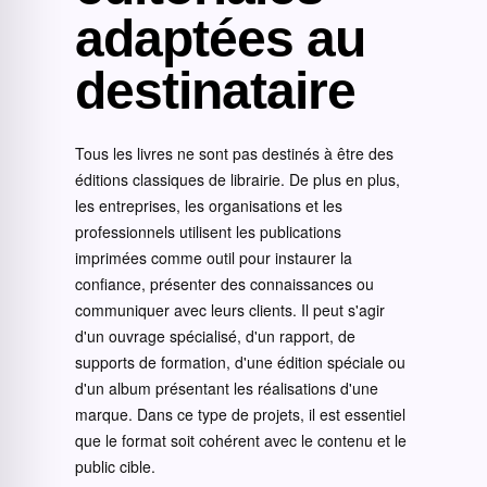
adaptées au
destinataire
Tous les livres ne sont pas destinés à être des
éditions classiques de librairie. De plus en plus,
les entreprises, les organisations et les
professionnels utilisent les publications
imprimées comme outil pour instaurer la
confiance, présenter des connaissances ou
communiquer avec leurs clients. Il peut s'agir
d'un ouvrage spécialisé, d'un rapport, de
supports de formation, d'une édition spéciale ou
d'un album présentant les réalisations d'une
marque. Dans ce type de projets, il est essentiel
que le format soit cohérent avec le contenu et le
public cible.