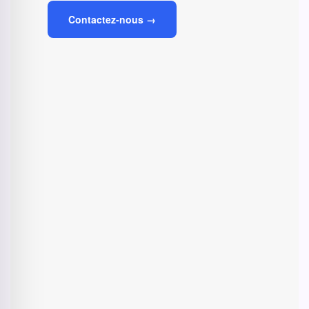
Contactez-nous →