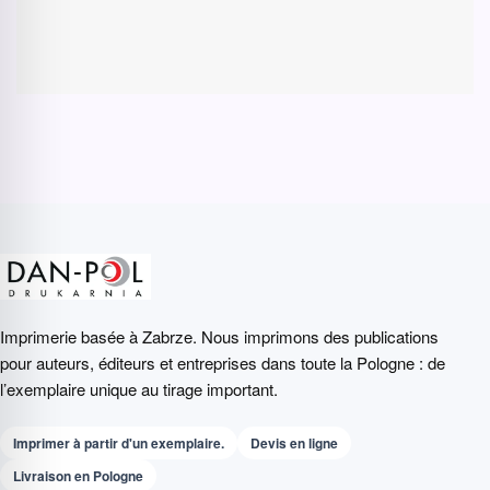
Imprimerie basée à Zabrze. Nous imprimons des publications
pour auteurs, éditeurs et entreprises dans toute la Pologne : de
l’exemplaire unique au tirage important.
Imprimer à partir d'un exemplaire.
Devis en ligne
Livraison en Pologne