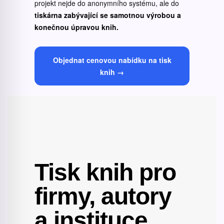
projekt nejde do anonymního systému, ale do
tiskárna zabývající se samotnou výrobou a
konečnou úpravou knih.
Objednat cenovou nabídku na tisk
knih →
Tisk knih pro
firmy, autory
a instituce