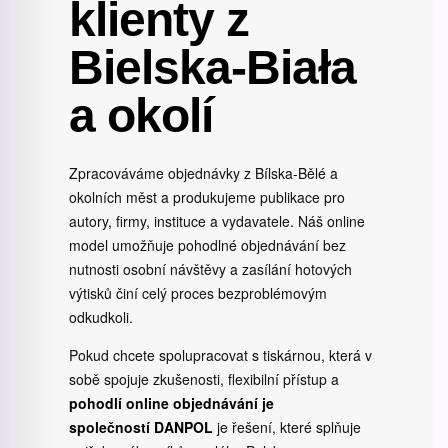
klienty z
Bielska-Biała
a okolí
Zpracováváme objednávky z Bílska-Bělé a
okolních měst a produkujeme publikace pro
autory, firmy, instituce a vydavatele. Náš online
model umožňuje pohodlné objednávání bez
nutnosti osobní návštěvy a zasílání hotových
výtisků činí celý proces bezproblémovým
odkudkoli.
Pokud chcete spolupracovat s tiskárnou, která v
sobě spojuje zkušenosti, flexibilní přístup a
pohodlí online objednávání je
společností
DANPOL
je řešení, které splňuje