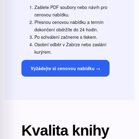
Zašlete PDF soubory nebo návrh pro
cenovou nabídku.
Přesnou cenovou nabídku a termín
dokončení obdržíte do 24 hodin.
Po schválení začneme s tiskem.
Osobní odběr v Zabrze nebo zaslání
kurýrem.
Vyžádejte si cenovou nabídku →
Kvalita knihy