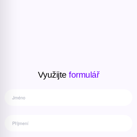
Využijte
formulář