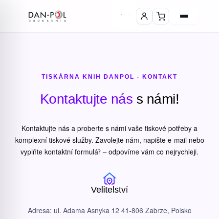
TISKÁRNA KNIH DANPOL - KONTAKT
Kontaktujte nás
s námi!
Kontaktujte nás a proberte s námi vaše tiskové potřeby a
komplexní tiskové služby. Zavolejte nám, napište e-mail nebo
vyplňte kontaktní formulář – odpovíme vám co nejrychleji.
Velitelství
Adresa: ul. Adama Asnyka 12 41-806 Zabrze, Polsko