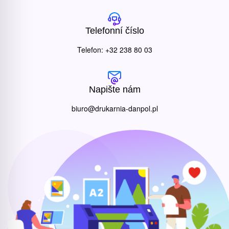
Telefonní číslo
Telefon: +32 238 80 03
Napište nám
biuro@drukarnia-danpol.pl