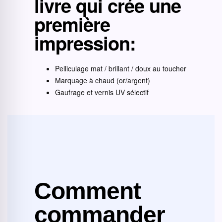
livre qui crée une
première
impression
:
Pelliculage mat / brillant / doux au toucher
Marquage à chaud (or/argent)
Gaufrage et vernis UV sélectif
Comment
commander