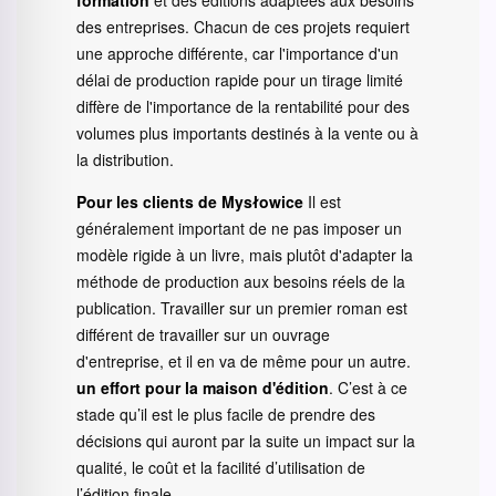
formation
et des éditions adaptées aux besoins
des entreprises. Chacun de ces projets requiert
une approche différente, car l'importance d'un
délai de production rapide pour un tirage limité
diffère de l'importance de la rentabilité pour des
volumes plus importants destinés à la vente ou à
la distribution.
Pour les clients de Mysłowice
Il est
généralement important de ne pas imposer un
modèle rigide à un livre, mais plutôt d'adapter la
méthode de production aux besoins réels de la
publication. Travailler sur un premier roman est
différent de travailler sur un ouvrage
d'entreprise, et il en va de même pour un autre.
un effort pour la maison d'édition
. C’est à ce
stade qu’il est le plus facile de prendre des
décisions qui auront par la suite un impact sur la
qualité, le coût et la facilité d’utilisation de
l’édition finale.