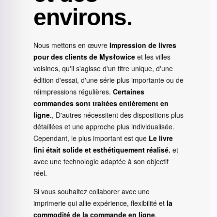
environs.
Nous mettons en œuvre
Impression de livres
pour des clients de Mysłowice
et les villes
voisines, qu'il s'agisse d'un titre unique, d'une
édition d'essai, d'une série plus importante ou de
réimpressions régulières.
Certaines
commandes sont traitées entièrement en
ligne.
, D'autres nécessitent des dispositions plus
détaillées et une approche plus individualisée.
Cependant, le plus important est que
Le livre
fini était solide et esthétiquement réalisé.
et
avec une technologie adaptée à son objectif
réel.
Si vous souhaitez collaborer avec une
imprimerie qui allie expérience, flexibilité et
la
commodité de la commande en ligne
,