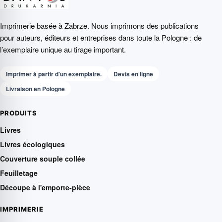
Imprimerie basée à Zabrze. Nous imprimons des publications
pour auteurs, éditeurs et entreprises dans toute la Pologne : de
l’exemplaire unique au tirage important.
Imprimer à partir d'un exemplaire.
Devis en ligne
Livraison en Pologne
PRODUITS
Livres
Livres écologiques
Couverture souple collée
Feuilletage
Découpe à l'emporte-pièce
IMPRIMERIE