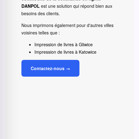
DANPOL
est une solution qui répond bien aux
besoins des clients.
Nous imprimons également pour d'autres villes
voisines telles que :
Impression de livres à Gliwice
Impression de livres à Katowice
Contactez-nous →