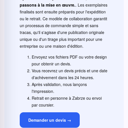
passons à la mise en œuvre.
. Les exemplaires
finalisés sont ensuite préparés pour l'expédition
ou le retrait. Ce modèle de collaboration garantit
un processus de commande simple et sans
tracas, qu'il s'agisse d'une publication originale
unique ou d'un tirage plus important pour une
entreprise ou une maison d'édition.
Envoyez vos fichiers PDF ou votre design
pour obtenir un devis.
Vous recevrez un devis précis et une date
d'achèvement dans les 24 heures.
Après validation, nous lançons
l'impression.
Retrait en personne à Zabrze ou envoi
par coursier.
Demander un devis →