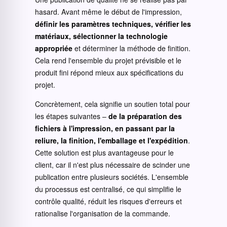
hasard. Avant même le début de l'impression,
définir les paramètres techniques, vérifier les
matériaux, sélectionner la technologie
appropriée
et déterminer la méthode de finition.
Cela rend l'ensemble du projet prévisible et le
produit fini répond mieux aux spécifications du
projet.
Concrètement, cela signifie un soutien total pour
les étapes suivantes –
de la préparation des
fichiers à l'impression, en passant par la
reliure, la finition, l'emballage et l'expédition
.
Cette solution est plus avantageuse pour le
client, car il n'est plus nécessaire de scinder une
publication entre plusieurs sociétés. L'ensemble
du processus est centralisé, ce qui simplifie le
contrôle qualité, réduit les risques d'erreurs et
rationalise l'organisation de la commande.