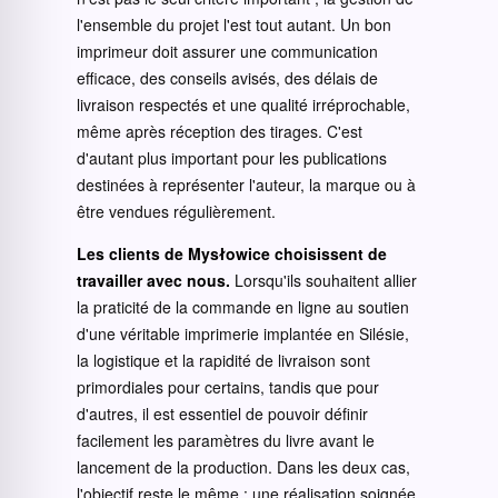
l'ensemble du projet l'est tout autant. Un bon
imprimeur doit assurer une communication
efficace, des conseils avisés, des délais de
livraison respectés et une qualité irréprochable,
même après réception des tirages. C'est
d'autant plus important pour les publications
destinées à représenter l'auteur, la marque ou à
être vendues régulièrement.
Les clients de Mysłowice choisissent de
travailler avec nous.
Lorsqu'ils souhaitent allier
la praticité de la commande en ligne au soutien
d'une véritable imprimerie implantée en Silésie,
la logistique et la rapidité de livraison sont
primordiales pour certains, tandis que pour
d'autres, il est essentiel de pouvoir définir
facilement les paramètres du livre avant le
lancement de la production. Dans les deux cas,
l'objectif reste le même : une réalisation soignée