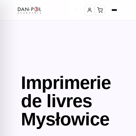
Imprimerie
de livres
Mysłowice