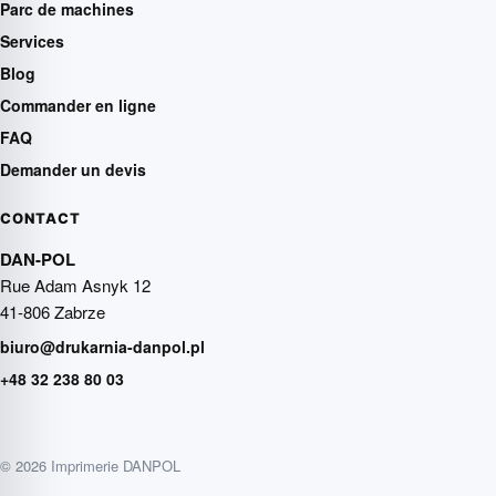
Parc de machines
Services
Blog
Commander en ligne
FAQ
Demander un devis
CONTACT
DAN-POL
Rue Adam Asnyk 12
41-806 Zabrze
biuro@drukarnia-danpol.pl
+48 32 238 80 03
© 2026 Imprimerie DANPOL