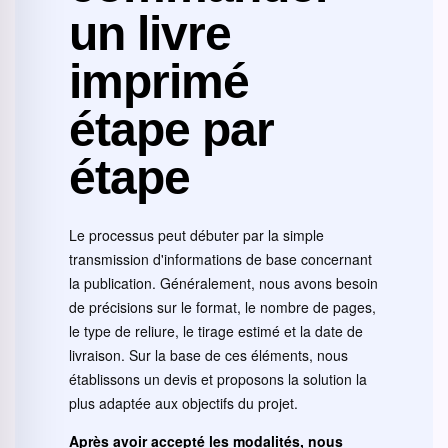
un livre
imprimé
étape par
étape
Le processus peut débuter par la simple
transmission d'informations de base concernant
la publication. Généralement, nous avons besoin
de précisions sur le format, le nombre de pages,
le type de reliure, le tirage estimé et la date de
livraison. Sur la base de ces éléments, nous
établissons un devis et proposons la solution la
plus adaptée aux objectifs du projet.
Après avoir accepté les modalités, nous