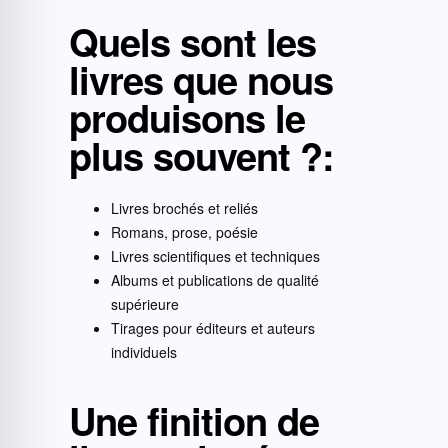
Quels sont les
livres que nous
produisons le
plus souvent ?
:
Livres brochés et reliés
Romans, prose, poésie
Livres scientifiques et techniques
Albums et publications de qualité
supérieure
Tirages pour éditeurs et auteurs
individuels
Une finition de