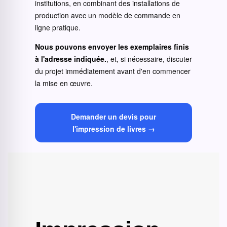
institutions, en combinant des installations de
production avec un modèle de commande en
ligne pratique.
Nous pouvons envoyer les exemplaires finis
à l'adresse indiquée.
, et, si nécessaire, discuter
du projet immédiatement avant d'en commencer
la mise en œuvre.
Demander un devis pour
l'impression de livres →