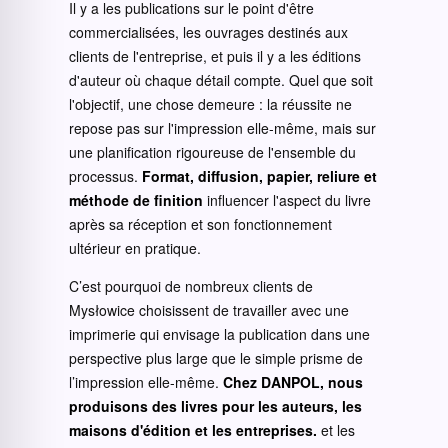
Il y a les publications sur le point d'être
commercialisées, les ouvrages destinés aux
clients de l'entreprise, et puis il y a les éditions
d'auteur où chaque détail compte. Quel que soit
l'objectif, une chose demeure : la réussite ne
repose pas sur l'impression elle-même, mais sur
une planification rigoureuse de l'ensemble du
processus.
Format, diffusion, papier, reliure et
méthode de finition
influencer l'aspect du livre
après sa réception et son fonctionnement
ultérieur en pratique.
C’est pourquoi de nombreux clients de
Mysłowice choisissent de travailler avec une
imprimerie qui envisage la publication dans une
perspective plus large que le simple prisme de
l’impression elle-même.
Chez DANPOL, nous
produisons des livres pour les auteurs, les
maisons d'édition et les entreprises.
et les