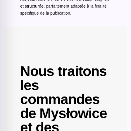
et structurée, parfaitement adaptée à la finalité
spécifique de la publication.
Nous traitons
les
commandes
de Mysłowice
et des