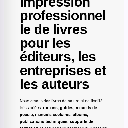
Impression
professionnel
le de livres
pour les
éditeurs, les
entreprises et
les auteurs
Nous créons des livres de nature et de finalité
très variées.
romans, guides, recueils de
poésie, manuels scolaires, albums,
publications techniques, supports de