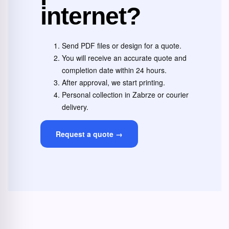
internet?
Send PDF files or design for a quote.
You will receive an accurate quote and
completion date within 24 hours.
After approval, we start printing.
Personal collection in Zabrze or courier
delivery.
Request a quote →