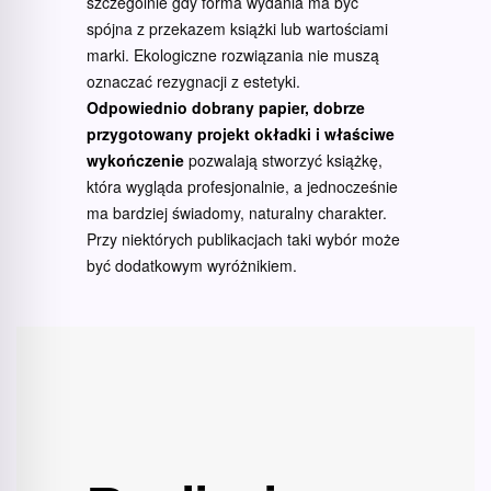
szczególnie gdy forma wydania ma być
spójna z przekazem książki lub wartościami
marki. Ekologiczne rozwiązania nie muszą
oznaczać rezygnacji z estetyki.
Odpowiednio dobrany papier, dobrze
przygotowany projekt okładki i właściwe
wykończenie
pozwalają stworzyć książkę,
która wygląda profesjonalnie, a jednocześnie
ma bardziej świadomy, naturalny charakter.
Przy niektórych publikacjach taki wybór może
być dodatkowym wyróżnikiem.