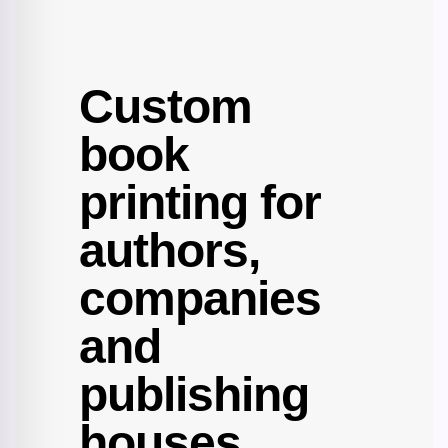
Custom
book
printing for
authors,
companies
and
publishing
houses