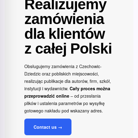
Realizujemy
zamówienia
dla klientów
z całej Polski
Obsługujemy zamówienia z Czechowic-
Dziedzic oraz pobliskich miejscowości,
realizując publikacje dla autorów, firm, szkół,
instytucji i wydawnictw.
Cały proces można
przeprowadzić online
– od przesłania
plików i ustalenia parametrów po wysyłkę
gotowego nakładu pod wskazany adres.
Contact us →