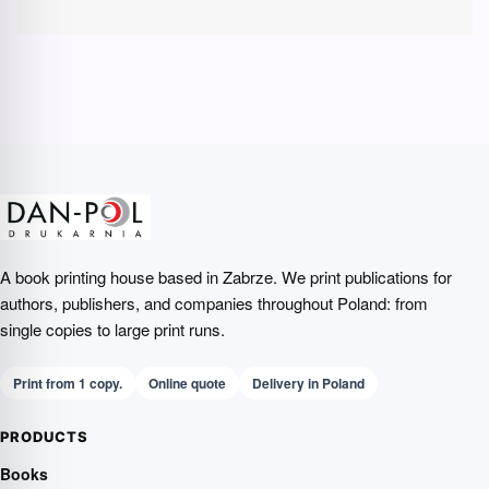
A book printing house based in Zabrze. We print publications for
authors, publishers, and companies throughout Poland: from
single copies to large print runs.
Print from 1 copy.
Online quote
Delivery in Poland
PRODUCTS
Books