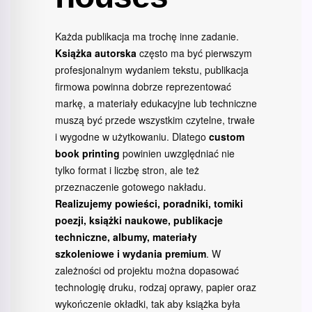
Każda publikacja ma trochę inne zadanie.
Książka autorska
często ma być pierwszym
profesjonalnym wydaniem tekstu, publikacja
firmowa powinna dobrze reprezentować
markę, a materiały edukacyjne lub techniczne
muszą być przede wszystkim czytelne, trwałe
i wygodne w użytkowaniu. Dlatego
custom
book printing
powinien uwzględniać nie
tylko format i liczbę stron, ale też
przeznaczenie gotowego nakładu.
Realizujemy powieści, poradniki, tomiki
poezji, książki naukowe, publikacje
techniczne, albumy, materiały
szkoleniowe i wydania premium
. W
zależności od projektu można dopasować
technologię druku, rodzaj oprawy, papier oraz
wykończenie okładki, tak aby książka była