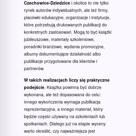
Czechowice-Dziedzice
i okolice to nie tylko
rynek autorów indywidualnych, ale też firmy,
placówki edukacyjne, organizacje i instytucje,
które potrzebują drukowanych publikacji do
konkretnych zastosowań. Mogą to być książki
jubileuszowe, materiały szkoleniowe,
poradniki branżowe, wydania promocyjne,
albumy dokumentujące działalność albo
publikacje przygotowane dla klientów i
partnerów.
W takich realizacjach liczy się praktyczne
podejście
. Książka powinna być dobrze
wykonana, ale też dopasowana do celu:
innego wykończenia wymaga publikacja
reprezentacyjna, a innego materiał, który
będzie często używany na szkoleniach lub
spotkaniach. Dlatego już na etapie wyceny
warto określić, czy najważniejsza jest