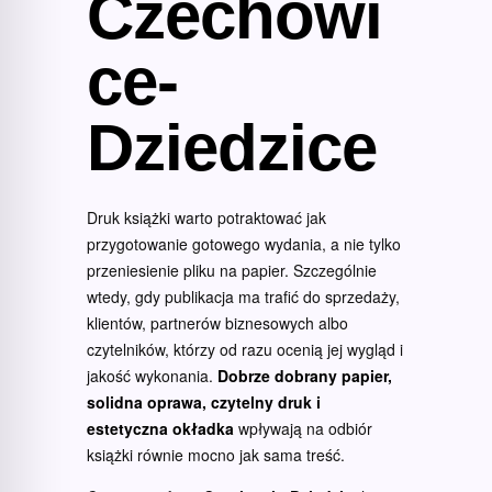
Czechowi
ce-
Dziedzice
Druk książki warto potraktować jak
przygotowanie gotowego wydania, a nie tylko
przeniesienie pliku na papier. Szczególnie
wtedy, gdy publikacja ma trafić do sprzedaży,
klientów, partnerów biznesowych albo
czytelników, którzy od razu ocenią jej wygląd i
jakość wykonania.
Dobrze dobrany papier,
solidna oprawa, czytelny druk i
estetyczna okładka
wpływają na odbiór
książki równie mocno jak sama treść.