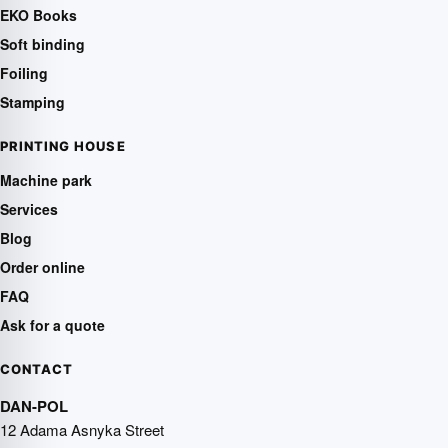
EKO Books
Soft binding
Foiling
Stamping
PRINTING HOUSE
Machine park
Services
Blog
Order online
FAQ
Ask for a quote
CONTACT
DAN-POL
12 Adama Asnyka Street