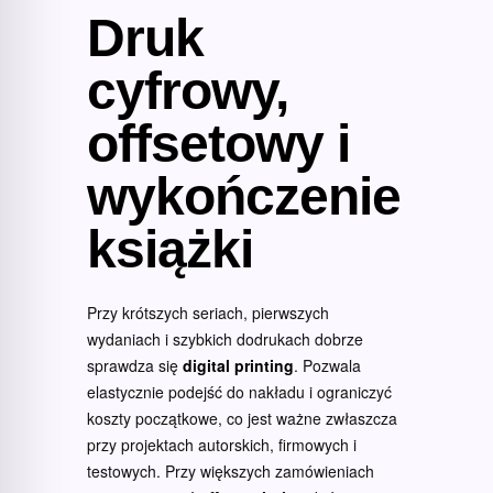
Druk
cyfrowy,
offsetowy i
wykończenie
książki
Przy krótszych seriach, pierwszych
wydaniach i szybkich dodrukach dobrze
sprawdza się
digital printing
. Pozwala
elastycznie podejść do nakładu i ograniczyć
koszty początkowe, co jest ważne zwłaszcza
przy projektach autorskich, firmowych i
testowych. Przy większych zamówieniach