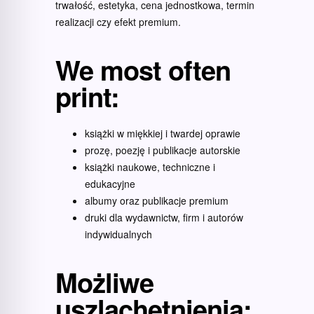
trwałość, estetyka, cena jednostkowa, termin
realizacji czy efekt premium.
We most often
print:
książki w miękkiej i twardej oprawie
prozę, poezję i publikacje autorskie
książki naukowe, techniczne i
edukacyjne
albumy oraz publikacje premium
druki dla wydawnictw, firm i autorów
indywidualnych
Możliwe
uszlachetnienia: