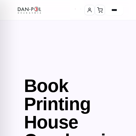
Book
Printing
House