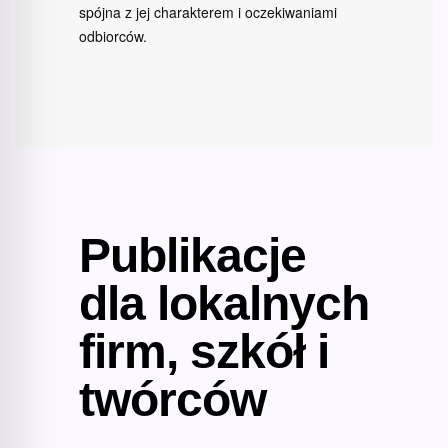
spójna z jej charakterem i oczekiwaniami
odbiorców.
Publikacje
dla lokalnych
firm, szkół i
twórców